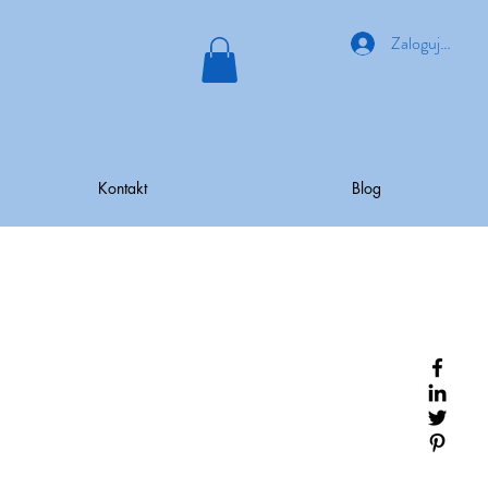
Zaloguj się
Kontakt
Blog