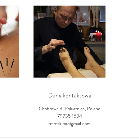
Dane kontaktowe
Chabrowa 3, Rokietnica, Poland
797354634
framskim@gmail.com