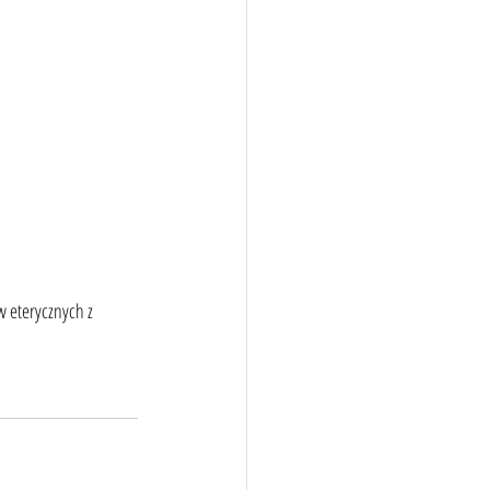
w eterycznych z 