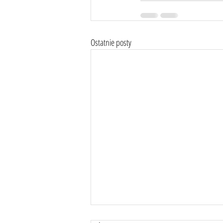
Ostatnie posty