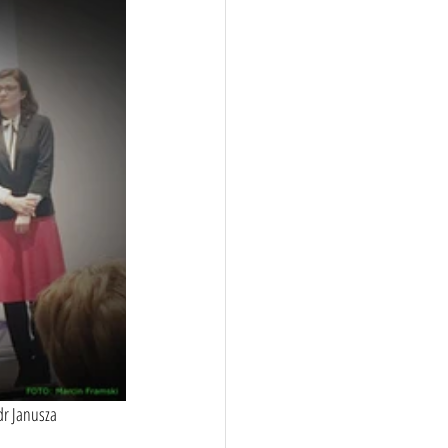
dr Janusza 