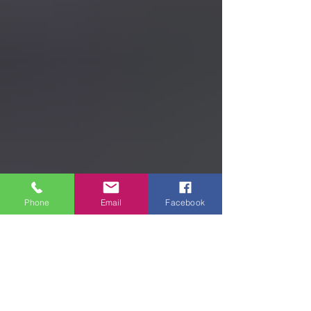
Phone
Email
Facebook